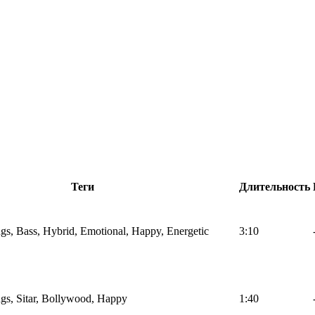
Теги
Длительность
ings, Bass, Hybrid, Emotional, Happy, Energetic
3:10
ings, Sitar, Bollywood, Happy
1:40