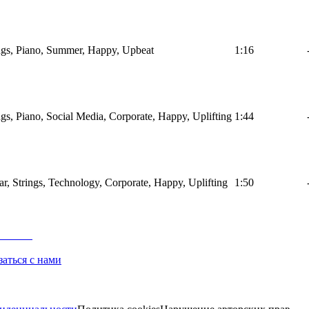
ings, Piano, Summer, Happy, Upbeat
1:16
ings, Piano, Social Media, Corporate, Happy, Uplifting
1:44
tar, Strings, Technology, Corporate, Happy, Uplifting
1:50
заться с нами