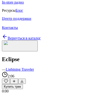
In-store радио
Ресурсы
Блог
Центр поддержки
Контакты
Вернуться в каталог
Eclipse
—
Lightning Traveler
2:06
Купить трек
0:00