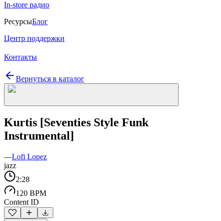
In-store радио
Ресурсы
Блог
Центр поддержки
Контакты
Вернуться в каталог
Kurtis [Seventies Style Funk
Instrumental]
—
Lofi Lopez
jazz
2:28
120 BPM
Content ID