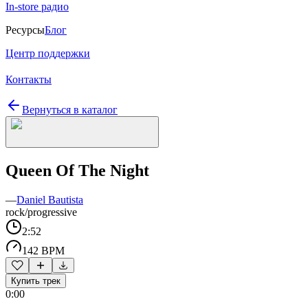
In-store радио
Ресурсы
Блог
Центр поддержки
Контакты
Вернуться в каталог
Queen Of The Night
—
Daniel Bautista
rock/progressive
2:52
142 BPM
Купить трек
0:00