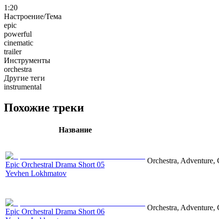
1:20
Настроение/Тема
epic
powerful
cinematic
trailer
Инструменты
orchestra
Другие теги
instrumental
Похожие треки
Название
Orchestra, Adventure, 
Epic Orchestral Drama Short 05
Yevhen Lokhmatov
Orchestra, Adventure, 
Epic Orchestral Drama Short 06