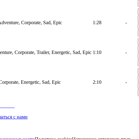
 Adventure, Corporate, Sad, Epic
1:28
-
nture, Corporate, Trailer, Energetic, Sad, Epic
1:10
-
Corporate, Energetic, Sad, Epic
2:10
-
заться с нами