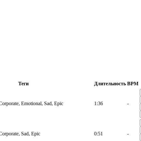
Теги
Длительность
BPM
Corporate, Emotional, Sad, Epic
1:36
-
Corporate, Sad, Epic
0:51
-