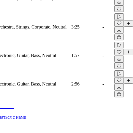
chestra, Strings, Corporate, Neutral
3:25
-
ectronic, Guitar, Bass, Neutral
1:57
-
ectronic, Guitar, Bass, Neutral
2:56
-
заться с нами