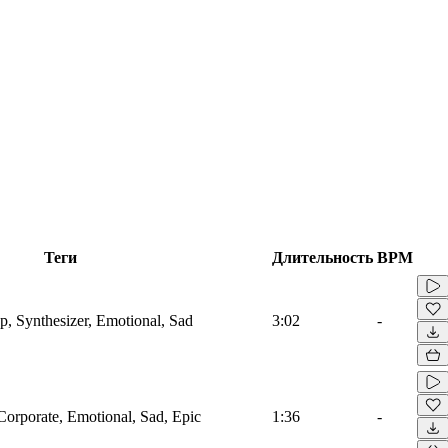
Теги
Длительность
BPM
, Synthesizer, Emotional, Sad
3:02
-
Corporate, Emotional, Sad, Epic
1:36
-