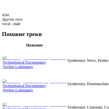
4:04
Другие теги
vocal - male
Похожие треки
Название
Synthesizer, News, Producti
Technological Documentary
Yevhen Lokhmatov
Synthesizer, Drummachine, 
Technological Documentary
Yevhen Lokhmatov
Synthesizer, Corporate, Co