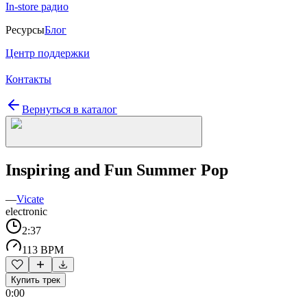
In-store радио
Ресурсы
Блог
Центр поддержки
Контакты
Вернуться в каталог
Inspiring and Fun Summer Pop
—
Vicate
electronic
2:37
113 BPM
Купить трек
0:00