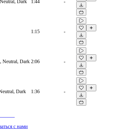
 Neutral, Dark
1:44
-
1:15
-
, Neutral, Dark
2:06
-
 Neutral, Dark
1:36
-
заться с нами