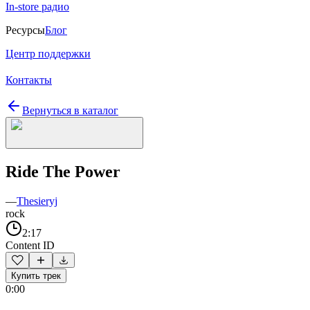
In-store радио
Ресурсы
Блог
Центр поддержки
Контакты
Вернуться в каталог
Ride The Power
—
Thesieryj
rock
2:17
Content ID
Купить трек
0:00