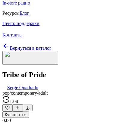
In-store радио
Ресурсы
Блог
Центр поддержки
Контакты
Вернуться в каталог
Tribe of Pride
—
Serge Quadrado
pop/contemporary/adult
1:04
Купить трек
0:00