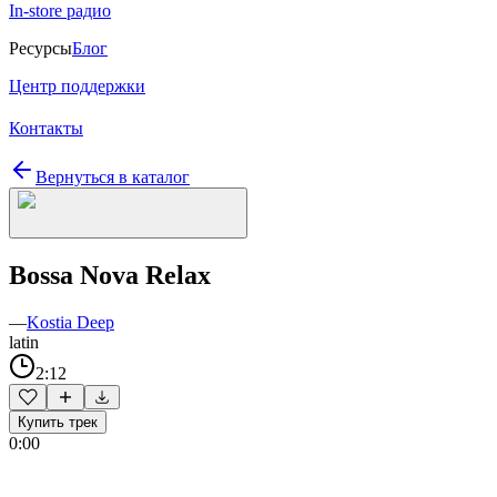
In-store радио
Ресурсы
Блог
Центр поддержки
Контакты
Вернуться в каталог
Bossa Nova Relax
—
Kostia Deep
latin
2:12
Купить трек
0:00