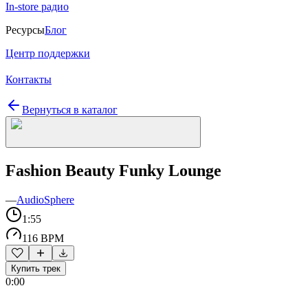
In-store радио
Ресурсы
Блог
Центр поддержки
Контакты
Вернуться в каталог
Fashion Beauty Funky Lounge
—
AudioSphere
1:55
116 BPM
Купить трек
0:00