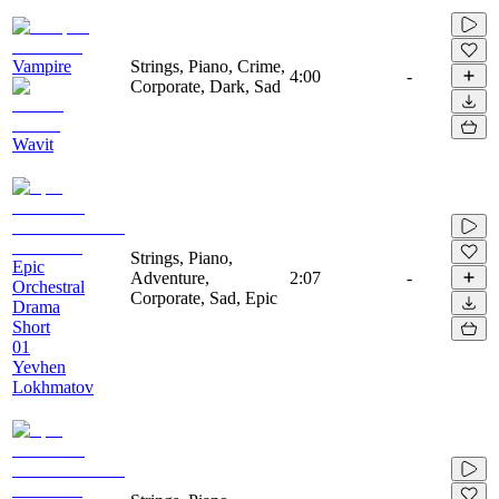
Vampire
Strings, Piano, Crime,
4:00
-
Corporate, Dark, Sad
Wavit
Strings, Piano,
Epic
Adventure,
2:07
-
Orchestral
Corporate, Sad, Epic
Drama
Short
01
Yevhen
Lokhmatov