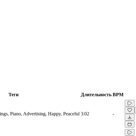
Теги
Длительность
BPM
ings, Piano, Advertising, Happy, Peaceful
3:02
-