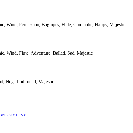
ic, Wind, Percussion, Bagpipes, Flute, Cinematic, Happy, Majestic
ic, Wind, Flute, Adventure, Ballad, Sad, Majestic
d, Ney, Traditional, Majestic
заться с нами