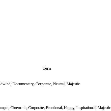
Теги
wind, Documentary, Corporate, Neutral, Majestic
mpet, Cinematic, Corporate, Emotional, Happy, Inspirational, Majestic