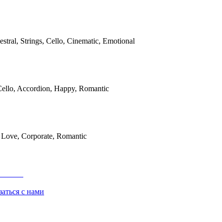
estral, Strings, Cello, Cinematic, Emotional
Cello, Accordion, Happy, Romantic
, Love, Corporate, Romantic
заться с нами