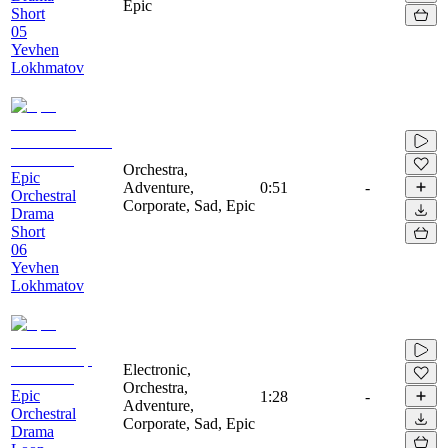
Epic
Short
05
Yevhen
Lokhmatov
Orchestra,
Epic
Adventure,
0:51
-
Orchestral
Corporate, Sad, Epic
Drama
Short
06
Yevhen
Lokhmatov
Electronic,
Orchestra,
Epic
1:28
-
Adventure,
Orchestral
Corporate, Sad, Epic
Drama