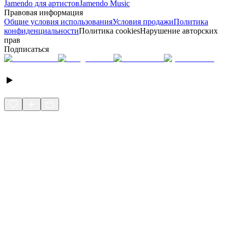
Jamendo для артистов
Jamendo Music
Правовая информация
Общие условия использования
Условия продажи
Политика
конфиденциальности
Политика cookies
Нарушение авторских
прав
Подписаться