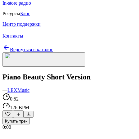
In-store радио
Ресурсы
Блог
Центр поддержки
Контакты
Вернуться в каталог
Piano Beauty Short Version
—
LEXMusic
0:52
126 BPM
Купить трек
0:00