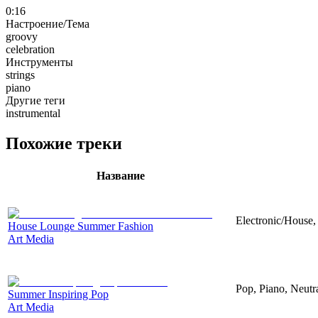
0:16
Настроение/Тема
groovy
celebration
Инструменты
strings
piano
Другие теги
instrumental
Похожие треки
Название
Electronic/House,
House Lounge Summer Fashion
Art Media
Pop, Piano, Neutr
Summer Inspiring Pop
Art Media