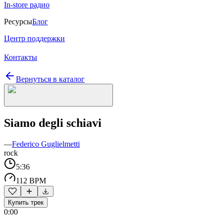
In-store радио
Ресурсы
Блог
Центр поддержки
Контакты
Вернуться в каталог
Siamo degli schiavi
—
Federico Guglielmetti
rock
5:36
112 BPM
Купить трек
0:00