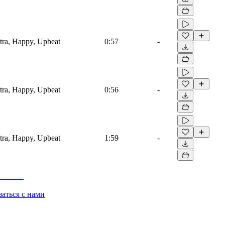
tra, Happy, Upbeat
0:57
-
tra, Happy, Upbeat
0:56
-
tra, Happy, Upbeat
1:59
-
заться с нами