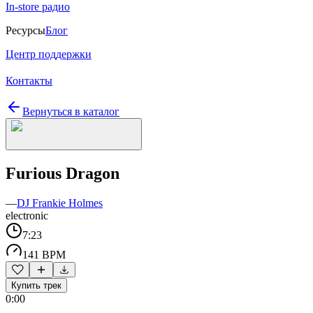
In-store радио
Ресурсы
Блог
Центр поддержки
Контакты
Вернуться в каталог
Furious Dragon
—
DJ Frankie Holmes
electronic
7:23
141 BPM
Купить трек
0:00