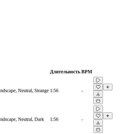
Длительность
BPM
dscape, Neutral, Strange
1:56
-
ndscape, Neutral, Dark
1:56
-