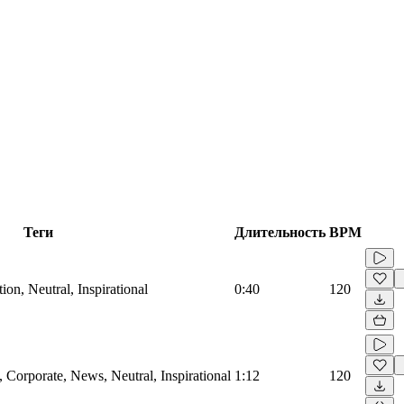
Теги
Длительность
BPM
on, Neutral, Inspirational
0:40
120
Corporate, News, Neutral, Inspirational
1:12
120