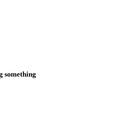
ng something