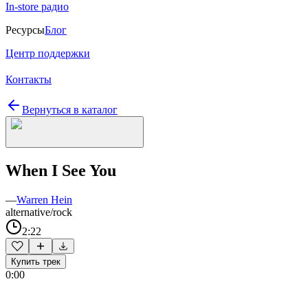
In-store радио
Ресурсы
Блог
Центр поддержки
Контакты
Вернуться в каталог
When I See You
—
Warren Hein
alternative/rock
2:22
Купить трек
0:00