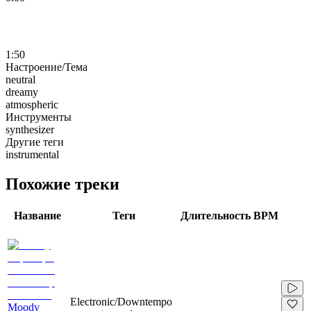
1:50
Настроение/Тема
neutral
dreamy
atmospheric
Инструменты
synthesizer
Другие теги
instrumental
Похожие треки
Название
Теги
Длительность
BPM
Electronic/Downtempo
Moody