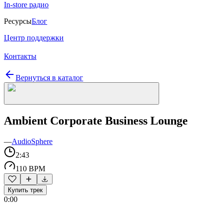
In-store радио
Ресурсы
Блог
Центр поддержки
Контакты
Вернуться в каталог
Ambient Corporate Business Lounge
—
AudioSphere
2:43
110 BPM
Купить трек
0:00