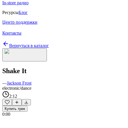
In-store радио
Ресурсы
Блог
Центр поддержки
Контакты
Вернуться в каталог
Shake It
—
Jackson Frost
electronic/dance
2:12
Купить трек
0:00