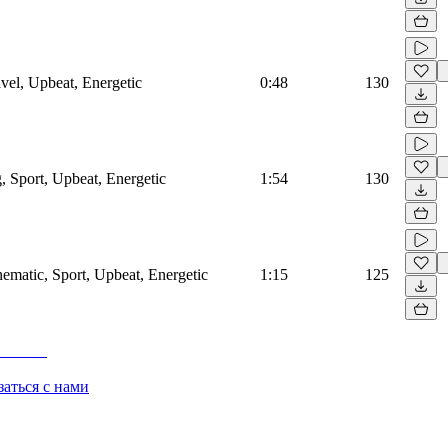
vel, Upbeat, Energetic
0:48
130
, Sport, Upbeat, Energetic
1:54
130
ematic, Sport, Upbeat, Energetic
1:15
125
заться с нами