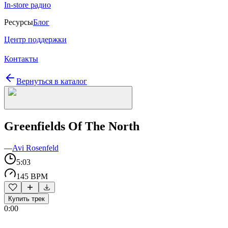
In-store радио
Ресурсы
Блог
Центр поддержки
Контакты
Вернуться в каталог
Greenfields Of The North
—
Avi Rosenfeld
5:03
145 BPM
Купить трек
0:00