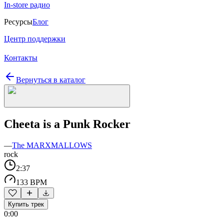
In-store радио
Ресурсы
Блог
Центр поддержки
Контакты
Вернуться в каталог
Cheeta is a Punk Rocker
—
The MARXMALLOWS
rock
2:37
133 BPM
Купить трек
0:00