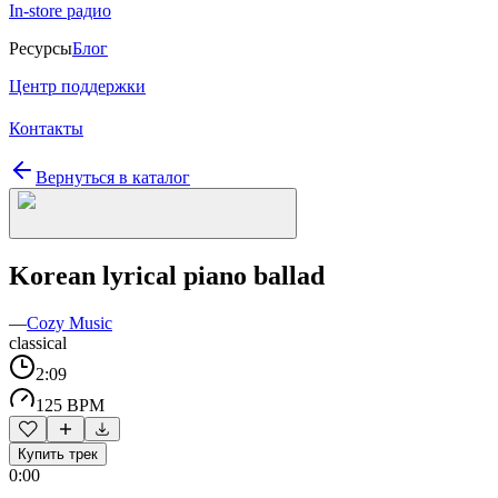
In-store радио
Ресурсы
Блог
Центр поддержки
Контакты
Вернуться в каталог
Korean lyrical piano ballad
—
Cozy Music
classical
2:09
125 BPM
Купить трек
0:00