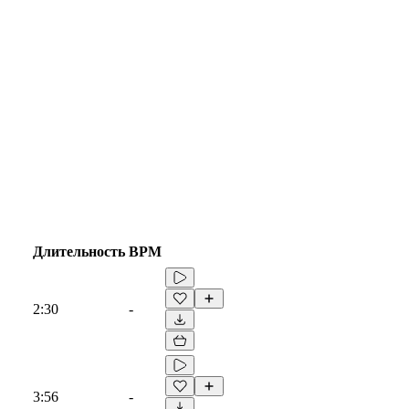
Длительность
BPM
2:30
-
3:56
-