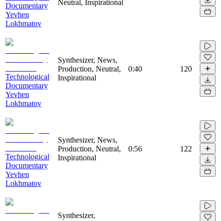
Neutral, Inspirational
Documentary
Yevhen
Lokhmatov
Synthesizer, News,
Production, Neutral,
0:40
120
Technological
Inspirational
Documentary
Yevhen
Lokhmatov
Synthesizer, News,
Production, Neutral,
0:56
122
Technological
Inspirational
Documentary
Yevhen
Lokhmatov
Synthesizer,