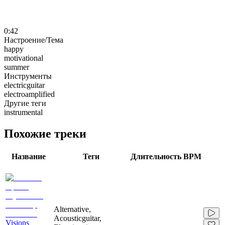
0:42
Настроение/Тема
happy
motivational
summer
Инструменты
electricguitar
electroamplified
Другие теги
instrumental
Похожие треки
Название
Теги
Длительность
BPM
Alternative,
Acousticguitar,
Visions