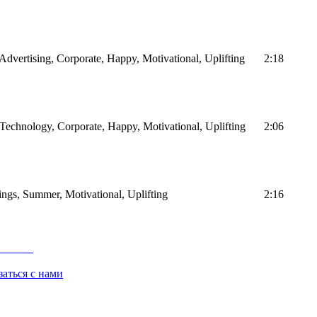
, Advertising, Corporate, Happy, Motivational, Uplifting
2:18
, Technology, Corporate, Happy, Motivational, Uplifting
2:06
rings, Summer, Motivational, Uplifting
2:16
заться с нами