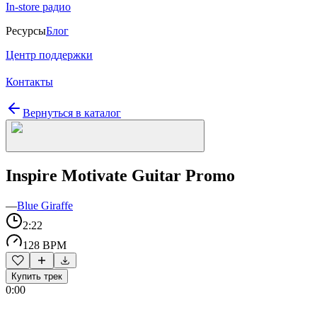
In-store радио
Ресурсы
Блог
Центр поддержки
Контакты
Вернуться в каталог
Inspire Motivate Guitar Promo
—
Blue Giraffe
2:22
128 BPM
Купить трек
0:00