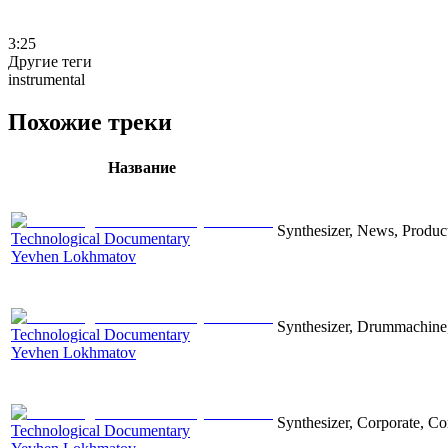
3:25
Другие теги
instrumental
Похожие треки
Название
Synthesizer, News, Producti
Technological Documentary
Yevhen Lokhmatov
Synthesizer, Drummachine, 
Technological Documentary
Yevhen Lokhmatov
Synthesizer, Corporate, Co
Technological Documentary