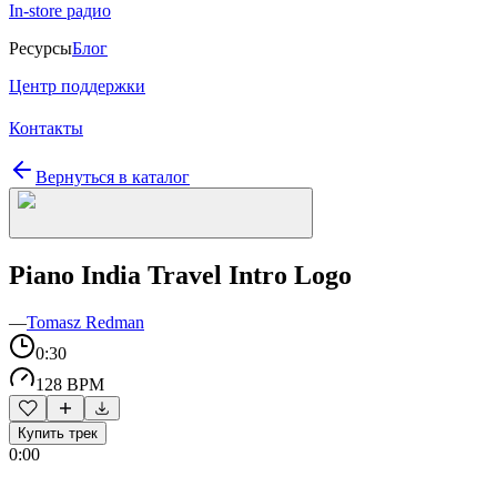
In-store радио
Ресурсы
Блог
Центр поддержки
Контакты
Вернуться в каталог
Piano India Travel Intro Logo
—
Tomasz Redman
0:30
128 BPM
Купить трек
0:00