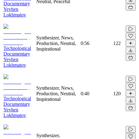
Neutral, Peaceful
Documentary
Yevhen
Lokhmatov
Synthesizer, News,
Production, Neutral,
0:56
122
Technological
Inspirational
Documentary
Yevhen
Lokhmatov
Synthesizer, News,
Production, Neutral,
0:40
120
Technological
Inspirational
Documentary
Yevhen
Lokhmatov
Synthesizer,