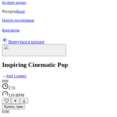
In-store радио
Ресурсы
Блог
Центр поддержки
Контакты
Вернуться в каталог
Inspiring Cinematic Pop
—
Joel Loopez
pop
2:31
119 BPM
Купить трек
0:00