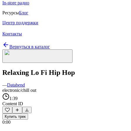
In-store радио
Ресурсы
Блог
Центр поддержки
Контакты
Вернуться в каталог
Relaxing Lo Fi Hip Hop
—
Databend
electronic/chill out
1:39
Content ID
Купить трек
0:00