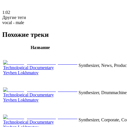
1:02
Другие теги
vocal - male
Похожие треки
Название
Synthesizer, News, Producti
Technological Documentary
Yevhen Lokhmatov
Synthesizer, Drummachine, 
Technological Documentary
Yevhen Lokhmatov
Synthesizer, Corporate, Co
Technological Documentary