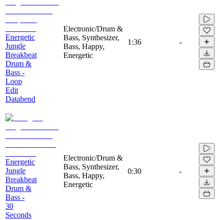
Electronic/Drum &
Energetic
Bass, Synthesizer,
1:36
-
Jungle
Bass, Happy,
Breakbeat
Energetic
Drum &
Bass -
Loop
Edit
Databend
Electronic/Drum &
Energetic
Bass, Synthesizer,
Jungle
0:30
-
Bass, Happy,
Breakbeat
Energetic
Drum &
Bass -
30
Seconds