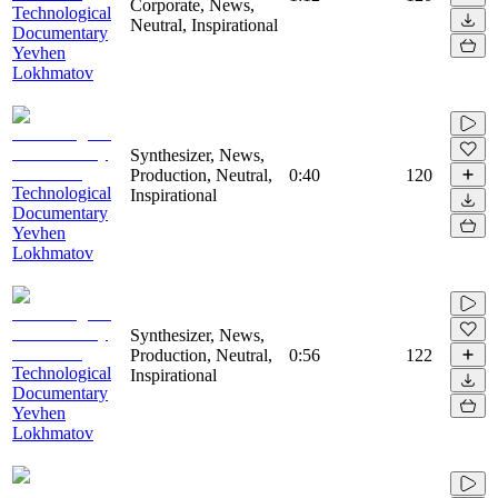
Corporate, News,
Technological
Neutral, Inspirational
Documentary
Yevhen
Lokhmatov
Synthesizer, News,
Production, Neutral,
0:40
120
Technological
Inspirational
Documentary
Yevhen
Lokhmatov
Synthesizer, News,
Production, Neutral,
0:56
122
Technological
Inspirational
Documentary
Yevhen
Lokhmatov