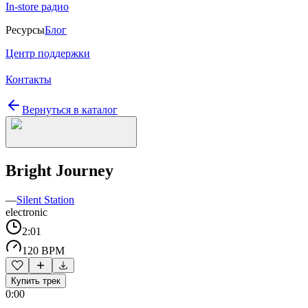
In-store радио
Ресурсы
Блог
Центр поддержки
Контакты
Вернуться в каталог
Bright Journey
—
Silent Station
electronic
2:01
120 BPM
Купить трек
0:00